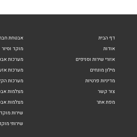
דף הבית
אבטחת חברו
אודות
מוקד וסיור
אזורי שירות וסניפים
מערכות אב
מילון מונחים
מערכות אזעק
מדיניות פרטיות
מערכות הקלטה DVR
צור קשר
מצלמות אבט
מפת אתר
מצלמות אב
שירות מוקד 
שירותי מוקד 