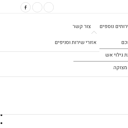
ותים נוספים
צור קשר
כם
אזורי שירות וסניפים
 גילוי אש
מצוקה