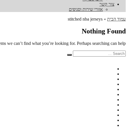
צור קשר
אזורי שירות וסניפים
עמוד הבית
»
stitched nba jerseys
Nothing Found
eems we can’t find what you’re looking for. Perhaps searching can help.
Search
Search
for: