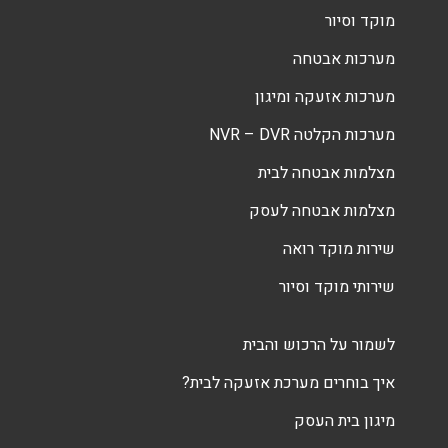
מוקד וסיור
מערכות אבטחה
מערכות אזעקה ומיגון
מערכות הקלטה NVR – DVR
מצלמות אבטחה לבית
מצלמות אבטחה לעסק
שירות מוקד רואה
שירותי מוקד וסיור
לשמור על הרכוש והבית
איך בוחרים מערכת אזעקה לבית?
מיגון בית העסק