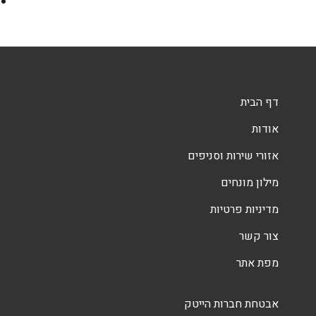
דף הבית
אודות
אזורי שירות וסניפים
מילון מונחים
מדיניות פרטיות
צור קשר
מפת אתר
אבטחת חברות הייטק