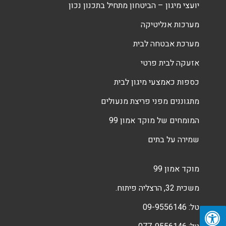
יועצי מיגון – הביטחון מתחיל בתכנון נכון
מערכות אנליטיקה
מערכת אבטחה לבית
אזעקה לבית פרטי
כספות כאמצעי מיגון לבית
מתגוננים מפני פריצת מנעולים
המומחים של מוקד אמון 99
שמירה על בתים
מוקד אמון 99
משכית 32, הרצליה פיתוח.
טל:
09-9556146