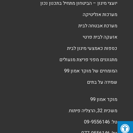
יועצי מיגון – הביטחון מתחיל בתכנון נכון
מערכות אנליטיקה
מערכת אבטחה לבית
אזעקה לבית פרטי
כספות כאמצעי מיגון לבית
מתגוננים מפני פריצת מנעולים
המומחים של מוקד אמון 99
שמירה על בתים
מוקד אמון 99
משכית 32, הרצליה פיתוח.
טל:
09-9556146