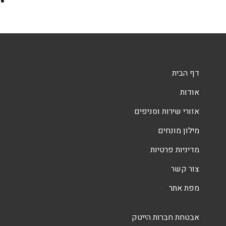
דף הבית
אודות
אזורי שירות וסניפים
מילון מונחים
מדיניות פרטיות
צור קשר
מפת אתר
אבטחת חברות הייטק