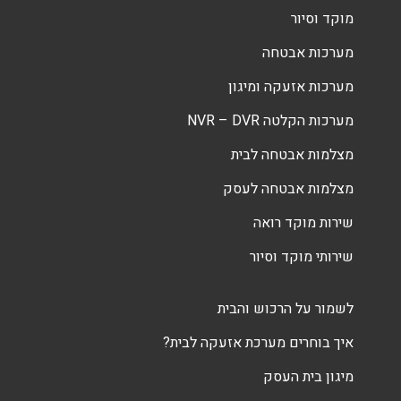
מוקד וסיור
מערכות אבטחה
מערכות אזעקה ומיגון
מערכות הקלטה NVR – DVR
מצלמות אבטחה לבית
מצלמות אבטחה לעסק
שירות מוקד רואה
שירותי מוקד וסיור
לשמור על הרכוש והבית
איך בוחרים מערכת אזעקה לבית?
מיגון בית העסק