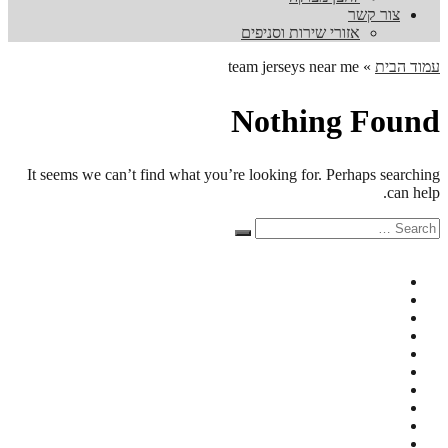
צור קשר
אזורי שירות וסניפים
עמוד הבית
»
team jerseys near me
Nothing Found
It seems we can’t find what you’re looking for. Perhaps searching
can help.
Search
Search
for: