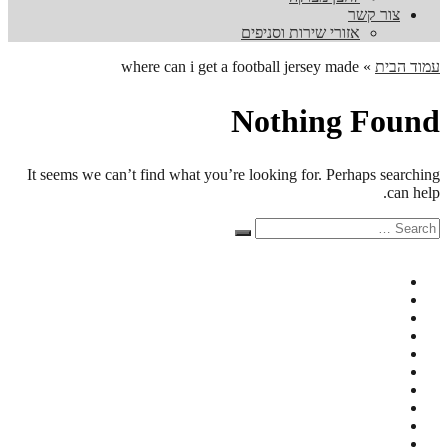
צור קשר
אזורי שירות וסניפים
עמוד הבית
»
where can i get a football jersey made
Nothing Found
It seems we can’t find what you’re looking for. Perhaps searching
can help.
Search
Search
for: