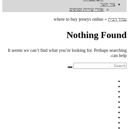
צור קשר
אזורי שירות וסניפים
עמוד הבית
»
where to buy jerseys online
Nothing Found
It seems we can’t find what you’re looking for. Perhaps searching
can help.
Search
Search
for: