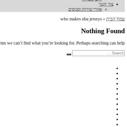
צור קשר
אזורי שירות וסניפים
עמוד הבית
»
who makes nba jerseys
Nothing Found
eems we can’t find what you’re looking for. Perhaps searching can help.
Search
Search
for: