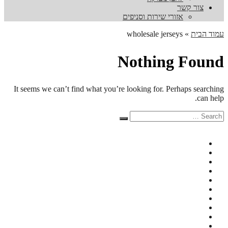
צור קשר
אזורי שירות וסניפים
עמוד הבית
»
wholesale jerseys
Nothing Found
It seems we can’t find what you’re looking for. Perhaps searching
can help.
Search
Search
for: