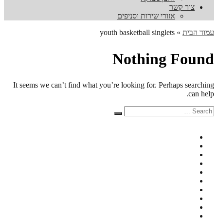
צור קשר
אזורי שירות וסניפים
עמוד הבית
»
youth basketball singlets
Nothing Found
It seems we can’t find what you’re looking for. Perhaps searching
can help.
Search
Search
for: